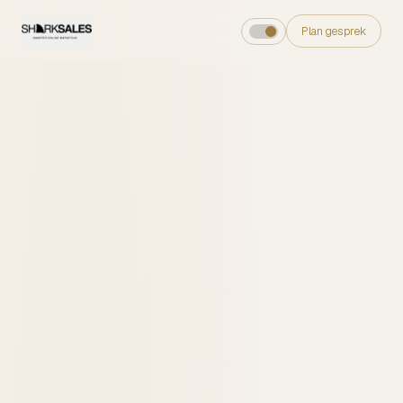
Plan gesprek